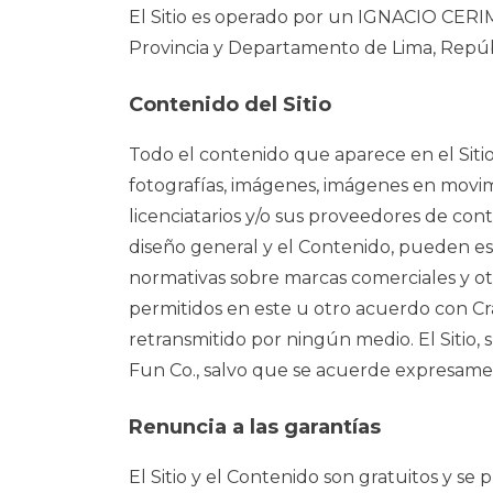
El Sitio es operado por un IGNACIO CERIME
Provincia y Departamento de Lima, Repúb
Contenido del Sitio
Todo el contenido que aparece en el Sitio, 
fotografías, imágenes, imágenes en movimi
licenciatarios y/o sus proveedores de cont
diseño general y el Contenido, pueden es
normativas sobre marcas comerciales y otr
permitidos en este u otro acuerdo con Cr
retransmitido por ningún medio. El Sitio,
Fun Co., salvo que se acuerde expresamen
Renuncia a las garantías
El Sitio y el Contenido son gratuitos y se 